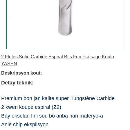
2 Flutes Solid Carbide Espiral Bits Fen Fraisage Kouto
YASEN
Deskripsyon kout:
Detay teknik:
Premium bon jan kalite super-Tungstène Carbide
2 kwen koupe espiral (Z2)
Bay ekselan fini sou bò anba nan materyo-a
Anlè chip ekspilsyon