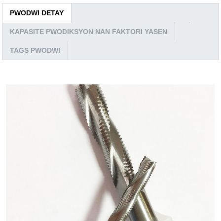
PWODWI DETAY
KAPASITE PWODIKSYON NAN FAKTORI YASEN
TAGS PWODWI